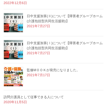
2022年12月6日
日中支援加算(Ⅱ)について【障害者グループホーム
(介護包括型共同生活援助)】
2021年7月27日
日中支援加算(Ⅰ)について【障害者グループホーム
(介護包括型共同生活援助)】
2021年7月27日
監修МＯＯＫが発売になりました。
2021年7月17日
訪問介護員として従事できる人について
2020年11月5日